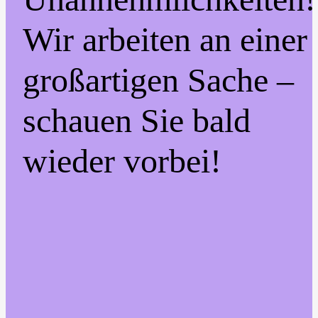
Wir arbeiten an einer
großartigen Sache –
schauen Sie bald
wieder vorbei!