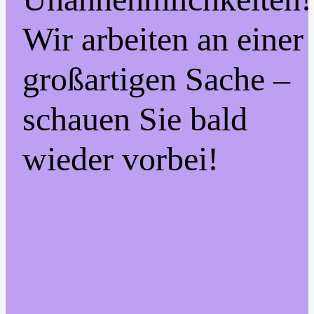
Wir arbeiten an einer
großartigen Sache –
schauen Sie bald
wieder vorbei!