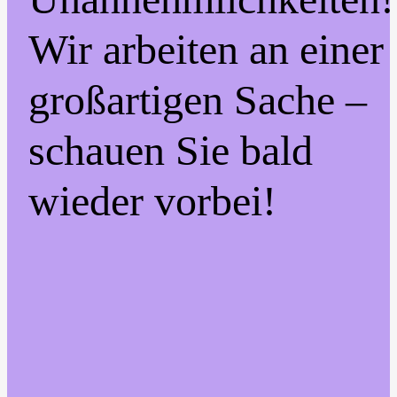
Wir arbeiten an einer
großartigen Sache –
schauen Sie bald
wieder vorbei!